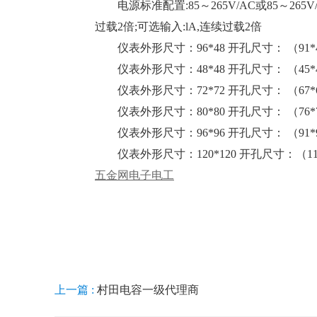
电源标准配置:85～265V/AC或85～265V
过载2倍;可选输入:lA,连续过载2倍
仪表外形尺寸：96*48 开孔尺寸： （91*
仪表外形尺寸：48*48 开孔尺寸： （45*
仪表外形尺寸：72*72 开孔尺寸： （67*
仪表外形尺寸：80*80 开孔尺寸： （76*
仪表外形尺寸：96*96 开孔尺寸： （91*
仪表外形尺寸：120*120 开孔尺寸：（111
五金网
电子电工
上一篇 :
村田电容一级代理商