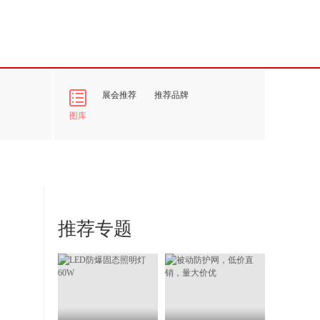
展会推荐
推荐品牌
图库
推荐专题