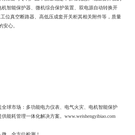
电机智能保护器、微机综合保护装置、双电源自动转换开
三工位真空断路器、高低压成套开关柜其相关附件等，质量
的安心。
盖全球市场：多功能电力仪表、电气火灾、电机智能保护
理一体化解决方案。www.weishengyibiao.com
入微，全方位检测！