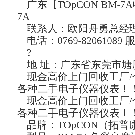
广东【TOpCON BM-7
7A
联系人：欧阳舟勇总经理/手
电话：0769-82061089 服
?
地 址：广东省东莞市塘
现金高价上门回收工厂/
各种二手电子仪器仪表！
现金高价上门回收工厂/
各种二手电子仪器仪表！
品牌：TOpCON（拓普