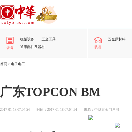
机械设备
五金工具
五金原材料
通用配件及器材
装潢
设备
首页
>
电子电工
广东TOPCON BM
2017-01-18 07:04:54
时间：2017-01-18 07:04:54
来源：中华五金门户网