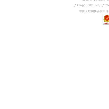
沪ICP备13002314号 沪B
中国互联网协会信用评价中