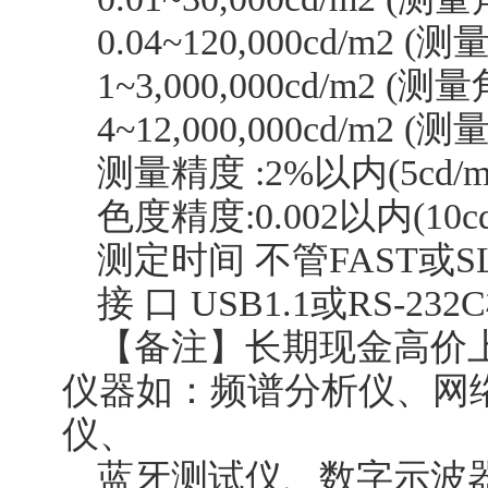
0.04~120,000cd/m2 (
1~3,000,000cd/m2 (测
4~12,000,000cd/m2 (
测量精度 :2%以内(5cd/
色度精度:0.002以内(10
测定时间 不管FAST或SL
接 口 USB1.1或RS-23
【备注】长期现金高价
仪器如：频谱分析仪、网
仪、
蓝牙测试仪、数字示波