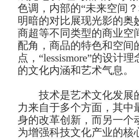
色调，内部的“未来空间？
明暗的对比展现光影的奥
商超等不同类型的商业空
配角，商品的特色和空间
点，“lessismore”的
的文化内涵和艺术气息。
技术是艺术文化发展的
力来自于多个方面，其中
身的改革创新，而另一个
为增强科技文化产业的核