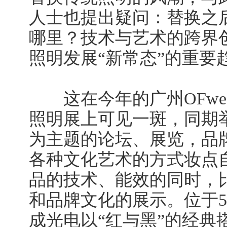
人士也提出疑问：替换之后
哪里？技术与艺术的跨界创
照明发展“新常态”的重要
这在今年的广州OFwe
照明展上可见一斑，同期
为主题的论坛、展览，品
各种文化艺术的方式妆点
品的技术、能效的同时，
和品牌文化的展示。位于5.1
成光电以“红与黑”的经典