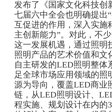
发布了《国家文化科技创
七届六中全会也明确提出
互促进的作用，深入实施
主创新能力”。对此，不少
这一发展机遇，通过照明
照明产品的艺术价值和文
自主研发的LED照明整体
足全球市场应用领域的照明
源为导向，覆盖LED商业
链，从LED照明设计、L
程实施、规划设计在内的3