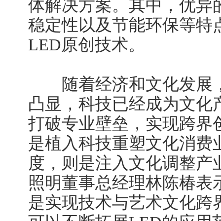
体解决方案。其中，优异
稳定性以及节能环保等特
LED原创技术。
随着经济和文化发展，
凸显，科技已经成为文化
打破专业壁垒，实现跨界
是植入科技重塑文化消费
度，则是注入文化调整产业
照明董事总经理林陈椿表
是实现技术与艺术文化跨