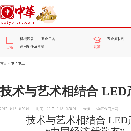
机械设备
五金工具
五金原材料
通用配件及器材
装潢
设备
首页
>
电子电工
技术与艺术相结合 LED
2017-10-18 16:50:01
时间：2017-10-18 16:50:01
来源：中华五金门户网
技术与艺术相结合 LED