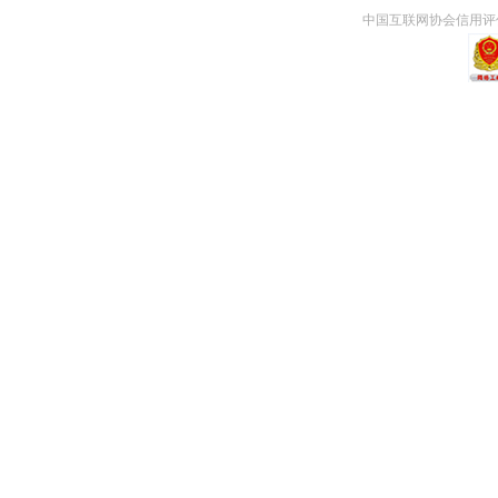
中国互联网协会信用评价中