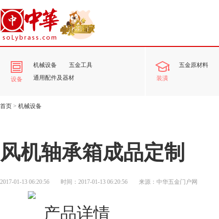
机械设备
五金工具
五金原材料
通用配件及器材
装潢
设备
首页
>
机械设备
风机轴承箱成品定制
2017-01-13 06:20:56
时间：2017-01-13 06:20:56
来源：中华五金门户网
产品详情