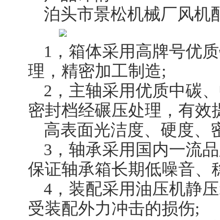
泊头市景松机械厂风机
1，箱体采用高牌号优
理，精密加工制造;
2，主轴采用优质中碳
密封档经碾压处理，有效
高表面光洁度、硬度、
3，轴承采用国内一流
保证轴承箱长期低噪音、稳
4，装配采用油压机静
受装配外力冲击的损伤;