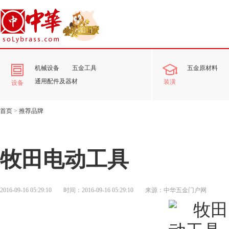
机械设备
五金工具
五金原材料
通用配件及器材
装潢
设备
首页
>
推荐品牌
牧田电动工具
2016-09-16 05:29:10
时间：2016-09-16 05:29:10
来源：中华五金门户网