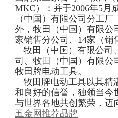
MKC）；并于2006年5月
（中国）有限公司分工厂（
外，牧田（中国）有限公
家销售分公司、14家（销
牧田（中国）有限公司
司、牧田（中国）有限公
牧田牌电动工具。
牧田牌电动工具以其精
和良好的信誉，独领当今
与世界各地共创繁荣，迈
五金网
推荐品牌