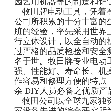
园艺用机器等的制造和销
牧田牌电动工具，凭着
公司所积累的十分丰富的生
脏的经验，率先采用世界
行立体设计，以全自动的
过严格的品质检验和安全
名于世。牧田牌专业电动
强、性能好、寿命长、机
作容易和修理方便的特点
余 DIY人员必备之优质产
牧田公司以全球九家独
家设备先进的综合研究所