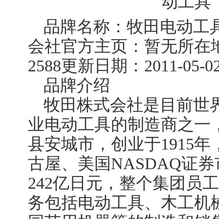
品牌名称：牧田电动工
会社官方主页：暂无所在
2588更新日期：2011-05-0
品牌介绍
牧田株式会社是目前世
业电动工具的制造商之一
县安城市，创业于1915
古屋、美国NASDAQ证
242亿日元，整个集团员工
务包括电动工具、木工机