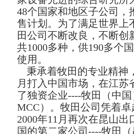
48个国家和地区子公司，
售计划。为了满足世界上
田公司不断改良，不断创
共1000多种，供190多
使用。
秉承着牧田的专业精神，牧
月打入中国市场，在江苏省
了独资企业----牧田（中
MCC）。牧田公司凭着
2000年11月再次在昆山
国的第二家公司----牧